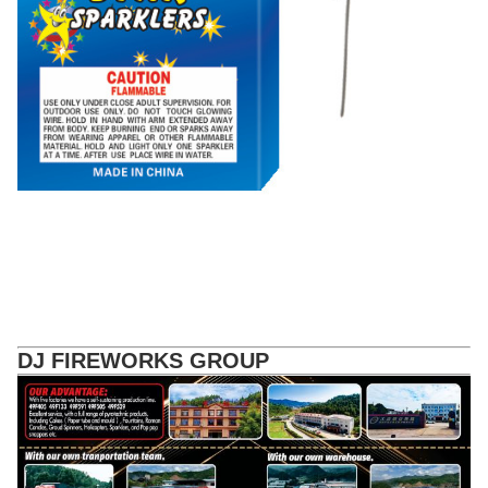
DJ FIREWORKS GROUP