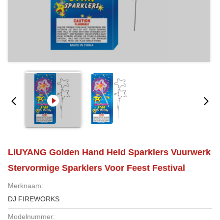
LIUYANG Golden Hand Held Sparklers Vuurwerk
Stervormige Sparklers Voor Feest Festival
Merknaam:
DJ FIREWORKS
Modelnummer: