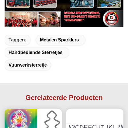
Taggen:
Metalen Sparklers
Handbediende Sterretjes
Vuurwerksterretje
Gerelateerde Producten