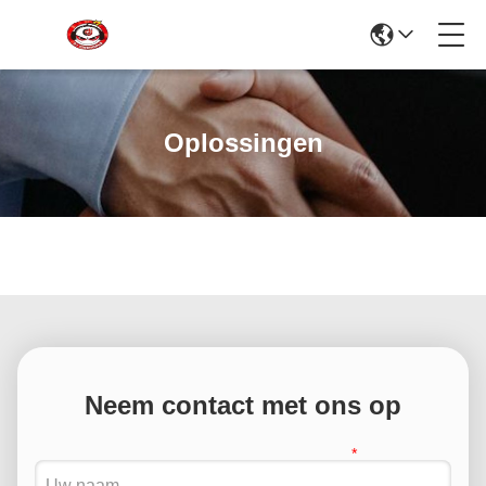
Oplossingen
Neem contact met ons op