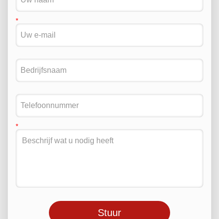
Stuur